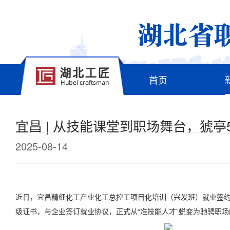
首页
宜昌 | 从技能课堂到职场舞台，猇亭
2025-08-14
近日，宜昌精细化工产业化工总控工项目化培训（兴发班）就业签约
级证书，与企业签订就业协议，正式从“准技能人才”蜕变为驰骋职场