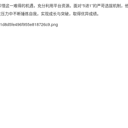
这一难得的机遇，充分利用平台资源。面对“5进1”的严苛选拔机制，
在压力中不断锤炼自我，实现成长与突破，取得优异成绩。