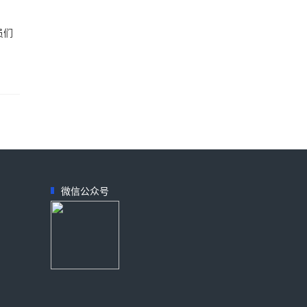
员们
微信公众号