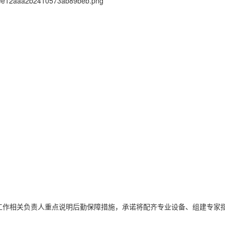
作相关负责人重点说明后勤保障措施，承诺将配齐专业设备、组建专家