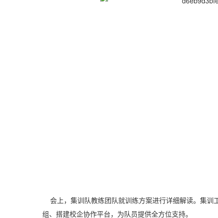
会上，集训队教练团队就训练方案进行详细解读。集训工
组、搭建校企协作平台，为队员提供全方位支持。