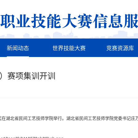
新闻动态
世界技能大赛
竞赛资源库
选）赛项集训开训
式在湖北省民间工艺技师学院举行。湖北省民间工艺技师学院党委书记庄