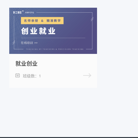
就业创业
班级数：1