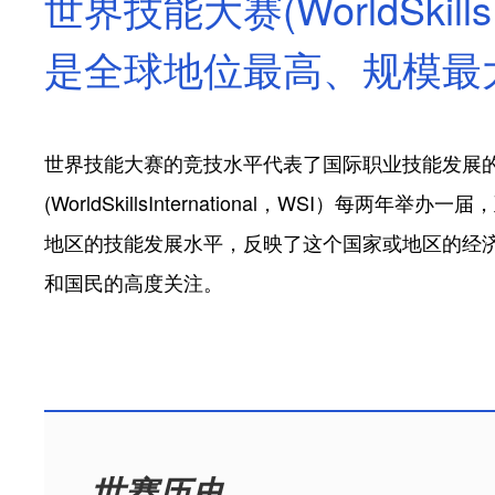
世界技能大赛(WorldSkills C
是全球地位最高、规模最
世界技能大赛的竞技水平代表了国际职业技能发展
(WorldSkillsInternational，WS
地区的技能发展水平，反映了这个国家或地区的经
和国民的高度关注。
世赛历史