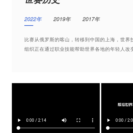
2022年
2019年
2017年
比赛从俄罗斯的喀山，转移到中国的上海，世界
组织正在通过职业技能帮助世界各地的年轻人改