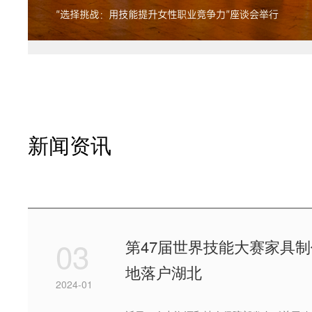
新闻资讯
03
第47届世界技能大赛家具
地落户湖北
2024-01