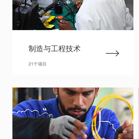
制造与工程技术
21个项目