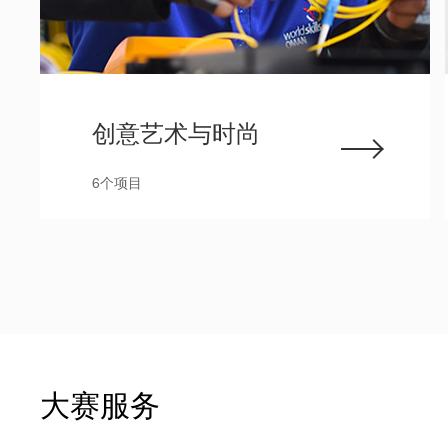
创意艺术与时尚
6个项目
大赛服务