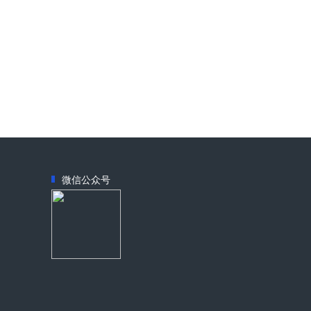
微信公众号