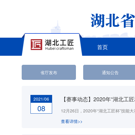
首页
省厅发布
通知公告
2021/06
08
查看详情>>